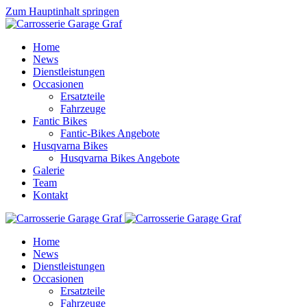
Zum Hauptinhalt springen
Home
News
Dienstleistungen
Occasionen
Ersatzteile
Fahrzeuge
Fantic Bikes
Fantic-Bikes Angebote
Husqvarna Bikes
Husqvarna Bikes Angebote
Galerie
Team
Kontakt
Home
News
Dienstleistungen
Occasionen
Ersatzteile
Fahrzeuge