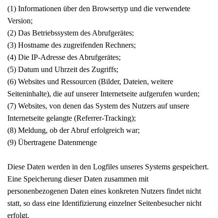
(1) Informationen über den Browsertyp und die verwendete
Version;
(2) Das Betriebssystem des Abrufgerätes;
(3) Hostname des zugreifenden Rechners;
(4) Die IP-Adresse des Abrufgerätes;
(5) Datum und Uhrzeit des Zugriffs;
(6) Websites und Ressourcen (Bilder, Dateien, weitere
Seiteninhalte), die auf unserer Internetseite aufgerufen wurden;
(7) Websites, von denen das System des Nutzers auf unsere
Internetseite gelangte (Referrer-Tracking);
(8) Meldung, ob der Abruf erfolgreich war;
(9) Übertragene Datenmenge
Diese Daten werden in den Logfiles unseres Systems gespeichert.
Eine Speicherung dieser Daten zusammen mit
personenbezogenen Daten eines konkreten Nutzers findet nicht
statt, so dass eine Identifizierung einzelner Seitenbesucher nicht
erfolgt.