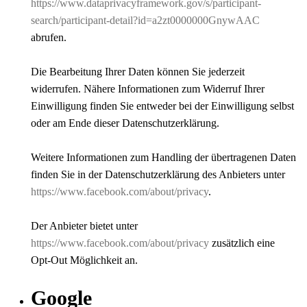
https://www.dataprivacyframework.gov/s/participant-
search/participant-detail?id=a2zt0000000GnywAAC
abrufen.
Die Bearbeitung Ihrer Daten können Sie jederzeit
widerrufen. Nähere Informationen zum Widerruf Ihrer
Einwilligung finden Sie entweder bei der Einwilligung selbst
oder am Ende dieser Datenschutzerklärung.
Weitere Informationen zum Handling der übertragenen Daten
finden Sie in der Datenschutzerklärung des Anbieters unter
https://www.facebook.com/about/privacy
.
Der Anbieter bietet unter
https://www.facebook.com/about/privacy
zusätzlich eine
Opt-Out Möglichkeit an.
Google