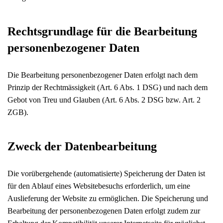
Rechtsgrundlage für die Bearbeitung
personenbezogener Daten
Die Bearbeitung personenbezogener Daten erfolgt nach dem
Prinzip der Rechtmässigkeit (Art. 6 Abs. 1 DSG) und nach dem
Gebot von Treu und Glauben (Art. 6 Abs. 2 DSG bzw. Art. 2
ZGB).
Zweck der Datenbearbeitung
Die vorübergehende (automatisierte) Speicherung der Daten ist
für den Ablauf eines Websitebesuchs erforderlich, um eine
Auslieferung der Website zu ermöglichen. Die Speicherung und
Bearbeitung der personenbezogenen Daten erfolgt zudem zur