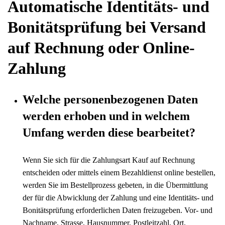
Automatische Identitäts- und
Bonitätsprüfung bei Versand
auf Rechnung oder Online-
Zahlung
Welche personenbezogenen Daten
werden erhoben und in welchem
Umfang werden diese bearbeitet?
Wenn Sie sich für die Zahlungsart Kauf auf Rechnung
entscheiden oder mittels einem Bezahldienst online bestellen,
werden Sie im Bestellprozess gebeten, in die Übermittlung
der für die Abwicklung der Zahlung und eine Identitäts- und
Bonitätsprüfung erforderlichen Daten freizugeben. Vor- und
Nachname, Strasse, Hausnummer, Postleitzahl, Ort,