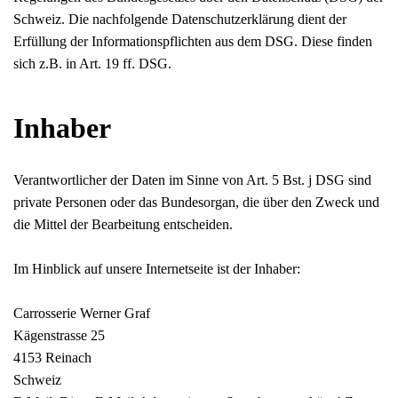
Schweiz. Die nachfolgende Datenschutzerklärung dient der
Erfüllung der Informationspflichten aus dem DSG. Diese finden
sich z.B. in Art. 19 ff. DSG.
Inhaber
Verantwortlicher der Daten im Sinne von Art. 5 Bst. j DSG sind
private Personen oder das Bundesorgan, die über den Zweck und
die Mittel der Bearbeitung entscheiden.
Im Hinblick auf unsere Internetseite ist der Inhaber:
Carrosserie Werner Graf
Kägenstrasse 25
4153 Reinach
Schweiz