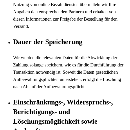
Nutzung von online Bezahldiensten übermitteln wir Ihre
Angaben den entsprechenden Partnern und erhalten von
diesen Informationen zur Freigabe der Bestellung für den
Versand.
Dauer der Speicherung
Wir werden die relevanten Daten für die Abwicklung der
Zahlung solange speichern, wie es für die Durchführung der
Transaktion notwendig ist. Soweit die Daten gesetzlichen
Aufbewahrungspflichten unterstehen, erfolgt die Löschung
nach Ablauf der Aufbewahrungspflicht.
Einschränkungs-, Widerspruchs-,
Berichtigungs- und
Löschungsmöglichkeit sowie