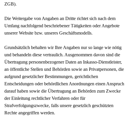
ZGB).
Die Weitergabe von Angaben an Dritte richtet sich nach dem
Umfang nachfolgend beschriebener Tätigkeiten oder Angebote
unserer Website bzw. unseres Geschäftsmodells.
Grundsätzlich behalten wir Ihre Angaben nur so lange wie nötig
und behandeln diese vertraulich. Ausgenommen davon sind die
Übertragung personenbezogener Daten an Inkasso-Dienstleister,
an öffentliche Stellen und Behörden sowie an Privatpersonen, die
aufgrund gesetzlicher Bestimmungen, gerichtlichen
Entscheidungen oder behördlichen Anordnungen einen Anspruch
darauf haben sowie die Übertragung an Behörden zum Zwecke
der Einleitung rechtlicher Verfahren oder für
Strafverfolgungszwecke, falls unsere gesetzlich geschützten
Rechte angegriffen werden.