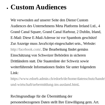
Custom Audiences
Wir verwenden auf unserer Seite den Dienst Custom
Audiences des Unternehmens Meta Platforms Ireland Ltd., 4
Grand Canal Square, Grand Canal Harbour, 2 Dublin, Irland,
E-Mail:
Diese E-Mail-Adresse ist vor Spambots geschützt!
Zur Anzeige muss JavaScript eingeschaltet sein.
, Website:
http://facebook.com/
. Die Bearbeitung findet gemäss
Einschätzung von Schweizer Behörden in sicheren
Drittländern statt. Die Staatenliste der Schweiz sowie
weiterführende Informationen finden Sie unter folgendem
Link:
https://www.edoeb.admin.ch/edoeb/de/home/datenschutz/hande
und-wirtschaft/uebermittlung-ins-ausland.html
.
Rechtsgrundlage für die Übermittlung der
personenbezogenen Daten stellt Ihre Einwilligung gem. Art.