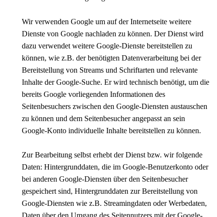
Wir verwenden Google um auf der Internetseite weitere
Dienste von Google nachladen zu können. Der Dienst wird
dazu verwendet weitere Google-Dienste bereitstellen zu
können, wie z.B. der benötigten Datenverarbeitung bei der
Bereitstellung von Streams und Schriftarten und relevante
Inhalte der Google-Suche. Er wird technisch benötigt, um die
bereits Google vorliegenden Informationen des
Seitenbesuchers zwischen den Google-Diensten austauschen
zu können und dem Seitenbesucher angepasst an sein
Google-Konto individuelle Inhalte bereitstellen zu können.
Zur Bearbeitung selbst erhebt der Dienst bzw. wir folgende
Daten: Hintergrunddaten, die im Google-Benutzerkonto oder
bei anderen Google-Diensten über den Seitenbesucher
gespeichert sind, Hintergrunddaten zur Bereitstellung von
Google-Diensten wie z.B. Streamingdaten oder Werbedaten,
Daten über den Umgang des Seitennutzers mit der Google-