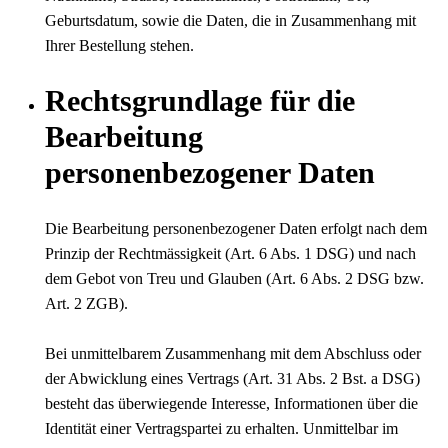
Geburtsdatum, sowie die Daten, die in Zusammenhang mit
Ihrer Bestellung stehen.
Rechtsgrundlage für die
Bearbeitung
personenbezogener Daten
Die Bearbeitung personenbezogener Daten erfolgt nach dem
Prinzip der Rechtmässigkeit (Art. 6 Abs. 1 DSG) und nach
dem Gebot von Treu und Glauben (Art. 6 Abs. 2 DSG bzw.
Art. 2 ZGB).
Bei unmittelbarem Zusammenhang mit dem Abschluss oder
der Abwicklung eines Vertrags (Art. 31 Abs. 2 Bst. a DSG)
besteht das überwiegende Interesse, Informationen über die
Identität einer Vertragspartei zu erhalten. Unmittelbar im