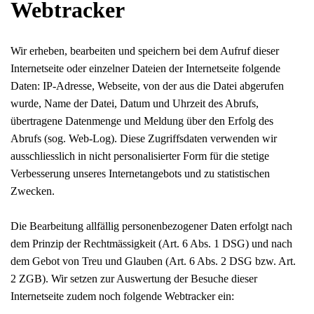
Webtracker
Wir erheben, bearbeiten und speichern bei dem Aufruf dieser
Internetseite oder einzelner Dateien der Internetseite folgende
Daten: IP-Adresse, Webseite, von der aus die Datei abgerufen
wurde, Name der Datei, Datum und Uhrzeit des Abrufs,
übertragene Datenmenge und Meldung über den Erfolg des
Abrufs (sog. Web-Log). Diese Zugriffsdaten verwenden wir
ausschliesslich in nicht personalisierter Form für die stetige
Verbesserung unseres Internetangebots und zu statistischen
Zwecken.
Die Bearbeitung allfällig personenbezogener Daten erfolgt nach
dem Prinzip der Rechtmässigkeit (Art. 6 Abs. 1 DSG) und nach
dem Gebot von Treu und Glauben (Art. 6 Abs. 2 DSG bzw. Art.
2 ZGB). Wir setzen zur Auswertung der Besuche dieser
Internetseite zudem noch folgende Webtracker ein: