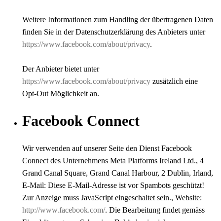
Weitere Informationen zum Handling der übertragenen Daten
finden Sie in der Datenschutzerklärung des Anbieters unter
https://www.facebook.com/about/privacy
.
Der Anbieter bietet unter
https://www.facebook.com/about/privacy
zusätzlich eine
Opt-Out Möglichkeit an.
Facebook Connect
Wir verwenden auf unserer Seite den Dienst Facebook
Connect des Unternehmens Meta Platforms Ireland Ltd., 4
Grand Canal Square, Grand Canal Harbour, 2 Dublin, Irland,
E-Mail:
Diese E-Mail-Adresse ist vor Spambots geschützt!
Zur Anzeige muss JavaScript eingeschaltet sein.
, Website:
http://www.facebook.com/
. Die Bearbeitung findet gemäss