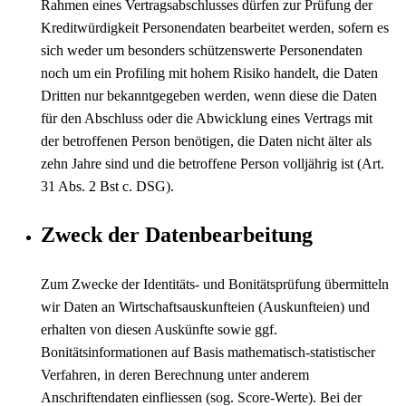
Rahmen eines Vertragsabschlusses dürfen zur Prüfung der
Kreditwürdigkeit Personendaten bearbeitet werden, sofern es
sich weder um besonders schützenswerte Personendaten
noch um ein Profiling mit hohem Risiko handelt, die Daten
Dritten nur bekanntgegeben werden, wenn diese die Daten
für den Abschluss oder die Abwicklung eines Vertrags mit
der betroffenen Person benötigen, die Daten nicht älter als
zehn Jahre sind und die betroffene Person volljährig ist (Art.
31 Abs. 2 Bst c. DSG).
Zweck der Datenbearbeitung
Zum Zwecke der Identitäts- und Bonitätsprüfung übermitteln
wir Daten an Wirtschaftsauskunfteien (Auskunfteien) und
erhalten von diesen Auskünfte sowie ggf.
Bonitätsinformationen auf Basis mathematisch-statistischer
Verfahren, in deren Berechnung unter anderem
Anschriftendaten einfliessen (sog. Score-Werte). Bei der