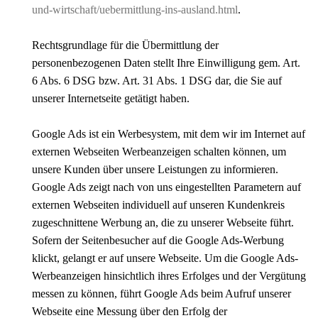
und-wirtschaft/uebermittlung-ins-ausland.html
.
Rechtsgrundlage für die Übermittlung der
personenbezogenen Daten stellt Ihre Einwilligung gem. Art.
6 Abs. 6 DSG bzw. Art. 31 Abs. 1 DSG dar, die Sie auf
unserer Internetseite getätigt haben.
Google Ads ist ein Werbesystem, mit dem wir im Internet auf
externen Webseiten Werbeanzeigen schalten können, um
unsere Kunden über unsere Leistungen zu informieren.
Google Ads zeigt nach von uns eingestellten Parametern auf
externen Webseiten individuell auf unseren Kundenkreis
zugeschnittene Werbung an, die zu unserer Webseite führt.
Sofern der Seitenbesucher auf die Google Ads-Werbung
klickt, gelangt er auf unsere Webseite. Um die Google Ads-
Werbeanzeigen hinsichtlich ihres Erfolges und der Vergütung
messen zu können, führt Google Ads beim Aufruf unserer
Webseite eine Messung über den Erfolg der