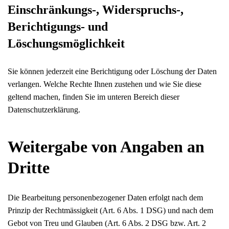
Einschränkungs-, Widerspruchs-,
Berichtigungs- und
Löschungsmöglichkeit
Sie können jederzeit eine Berichtigung oder Löschung der Daten
verlangen. Welche Rechte Ihnen zustehen und wie Sie diese
geltend machen, finden Sie im unteren Bereich dieser
Datenschutzerklärung.
Weitergabe von Angaben an
Dritte
Die Bearbeitung personenbezogener Daten erfolgt nach dem
Prinzip der Rechtmässigkeit (Art. 6 Abs. 1 DSG) und nach dem
Gebot von Treu und Glauben (Art. 6 Abs. 2 DSG bzw. Art. 2