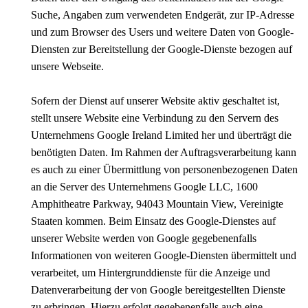
Suche, Angaben zum verwendeten Endgerät, zur IP-Adresse
und zum Browser des Users und weitere Daten von Google-
Diensten zur Bereitstellung der Google-Dienste bezogen auf
unsere Webseite.
Sofern der Dienst auf unserer Website aktiv geschaltet ist,
stellt unsere Website eine Verbindung zu den Servern des
Unternehmens Google Ireland Limited her und überträgt die
benötigten Daten. Im Rahmen der Auftragsverarbeitung kann
es auch zu einer Übermittlung von personenbezogenen Daten
an die Server des Unternehmens Google LLC, 1600
Amphitheatre Parkway, 94043 Mountain View, Vereinigte
Staaten kommen. Beim Einsatz des Google-Dienstes auf
unserer Website werden von Google gegebenenfalls
Informationen von weiteren Google-Diensten übermittelt und
verarbeitet, um Hintergrunddienste für die Anzeige und
Datenverarbeitung der von Google bereitgestellten Dienste
zu erbringen. Hierzu erfolgt gegebenenfalls auch eine