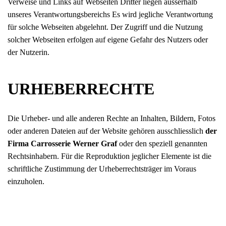
Verweise und Links auf Webseiten Dritter liegen ausserhalb
unseres Verantwortungsbereichs Es wird jegliche Verantwortung
für solche Webseiten abgelehnt. Der Zugriff und die Nutzung
solcher Webseiten erfolgen auf eigene Gefahr des Nutzers oder
der Nutzerin.
URHEBERRECHTE
Die Urheber- und alle anderen Rechte an Inhalten, Bildern, Fotos
oder anderen Dateien auf der Website gehören ausschliesslich
der
Firma
Carrosserie Werner Graf
oder den speziell genannten
Rechtsinhabern. Für die Reproduktion jeglicher Elemente ist die
schriftliche Zustimmung der Urheberrechtsträger im Voraus
einzuholen.