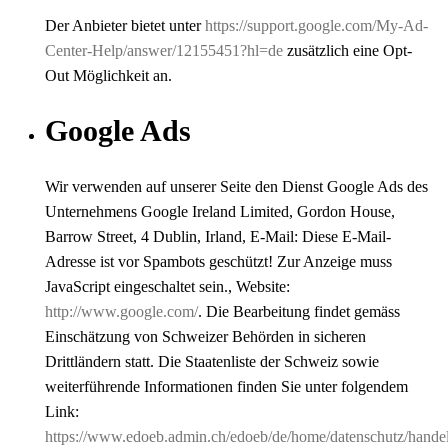
Der Anbieter bietet unter
https://support.google.com/My-Ad-
Center-Help/answer/12155451?hl=de
zusätzlich eine Opt-
Out Möglichkeit an.
Google Ads
Wir verwenden auf unserer Seite den Dienst Google Ads des
Unternehmens Google Ireland Limited, Gordon House,
Barrow Street, 4 Dublin, Irland, E-Mail:
Diese E-Mail-
Adresse ist vor Spambots geschützt! Zur Anzeige muss
JavaScript eingeschaltet sein.
, Website:
http://www.google.com/
. Die Bearbeitung findet gemäss
Einschätzung von Schweizer Behörden in sicheren
Drittländern statt. Die Staatenliste der Schweiz sowie
weiterführende Informationen finden Sie unter folgendem
Link:
https://www.edoeb.admin.ch/edoeb/de/home/datenschutz/hande