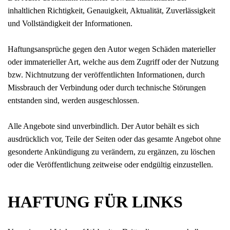
inhaltlichen Richtigkeit, Genauigkeit, Aktualität, Zuverlässigkeit
und Vollständigkeit der Informationen.
Haftungsansprüche gegen den Autor wegen Schäden materieller
oder immaterieller Art, welche aus dem Zugriff oder der Nutzung
bzw. Nichtnutzung der veröffentlichten Informationen, durch
Missbrauch der Verbindung oder durch technische Störungen
entstanden sind, werden ausgeschlossen.
Alle Angebote sind unverbindlich. Der Autor behält es sich
ausdrücklich vor, Teile der Seiten oder das gesamte Angebot ohne
gesonderte Ankündigung zu verändern, zu ergänzen, zu löschen
oder die Veröffentlichung zeitweise oder endgültig einzustellen.
HAFTUNG FÜR LINKS