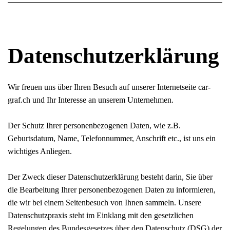
Datenschutzerklärung
Wir freuen uns über Ihren Besuch auf unserer Internetseite car-
graf.ch und Ihr Interesse an unserem Unternehmen.
Der Schutz Ihrer personenbezogenen Daten, wie z.B.
Geburtsdatum, Name, Telefonnummer, Anschrift etc., ist uns ein
wichtiges Anliegen.
Der Zweck dieser Datenschutzerklärung besteht darin, Sie über
die Bearbeitung Ihrer personenbezogenen Daten zu informieren,
die wir bei einem Seitenbesuch von Ihnen sammeln. Unsere
Datenschutzpraxis steht im Einklang mit den gesetzlichen
Regelungen des Bundesgesetzes über den Datenschutz (DSG) der