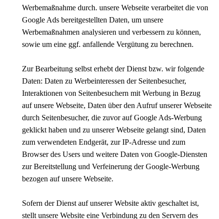
Werbemaßnahme durch. unsere Webseite verarbeitet die von
Google Ads bereitgestellten Daten, um unsere
Werbemaßnahmen analysieren und verbessern zu können,
sowie um eine ggf. anfallende Vergütung zu berechnen.
Zur Bearbeitung selbst erhebt der Dienst bzw. wir folgende
Daten: Daten zu Werbeinteressen der Seitenbesucher,
Interaktionen von Seitenbesuchern mit Werbung in Bezug
auf unsere Webseite, Daten über den Aufruf unserer Webseite
durch Seitenbesucher, die zuvor auf Google Ads-Werbung
geklickt haben und zu unserer Webseite gelangt sind, Daten
zum verwendeten Endgerät, zur IP-Adresse und zum
Browser des Users und weitere Daten von Google-Diensten
zur Bereitstellung und Verfeinerung der Google-Werbung
bezogen auf unsere Webseite.
Sofern der Dienst auf unserer Website aktiv geschaltet ist,
stellt unsere Website eine Verbindung zu den Servern des