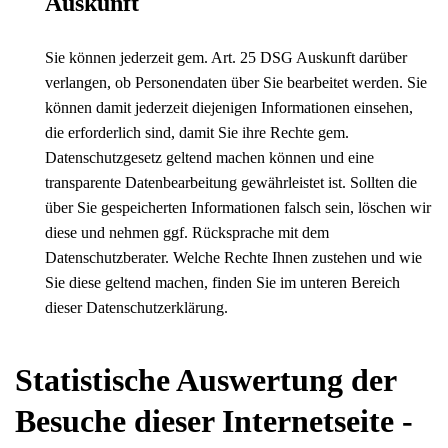
Auskunft
Sie können jederzeit gem. Art. 25 DSG Auskunft darüber
verlangen, ob Personendaten über Sie bearbeitet werden. Sie
können damit jederzeit diejenigen Informationen einsehen,
die erforderlich sind, damit Sie ihre Rechte gem.
Datenschutzgesetz geltend machen können und eine
transparente Datenbearbeitung gewährleistet ist. Sollten die
über Sie gespeicherten Informationen falsch sein, löschen wir
diese und nehmen ggf. Rücksprache mit dem
Datenschutzberater. Welche Rechte Ihnen zustehen und wie
Sie diese geltend machen, finden Sie im unteren Bereich
dieser Datenschutzerklärung.
Statistische Auswertung der
Besuche dieser Internetseite -