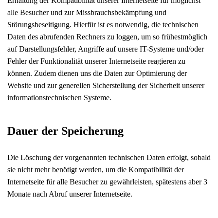
Erhaltung der Kompatibilität unserer Internetseite für möglichst
alle Besucher und zur Missbrauchsbekämpfung und
Störungsbeseitigung. Hierfür ist es notwendig, die technischen
Daten des abrufenden Rechners zu loggen, um so frühestmöglich
auf Darstellungsfehler, Angriffe auf unsere IT-Systeme und/oder
Fehler der Funktionalität unserer Internetseite reagieren zu
können. Zudem dienen uns die Daten zur Optimierung der
Website und zur generellen Sicherstellung der Sicherheit unserer
informationstechnischen Systeme.
Dauer der Speicherung
Die Löschung der vorgenannten technischen Daten erfolgt, sobald
sie nicht mehr benötigt werden, um die Kompatibilität der
Internetseite für alle Besucher zu gewährleisten, spätestens aber 3
Monate nach Abruf unserer Internetseite.