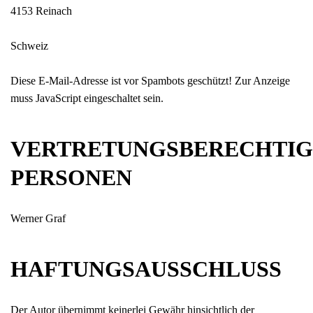
4153 Reinach
Schweiz
Diese E-Mail-Adresse ist vor Spambots geschützt! Zur Anzeige
muss JavaScript eingeschaltet sein.
VERTRETUNGSBERECHTIG
PERSONEN
Werner Graf
HAFTUNGSAUSSCHLUSS
Der Autor übernimmt keinerlei Gewähr hinsichtlich der