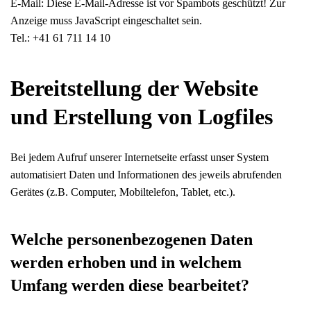
E-Mail:
Diese E-Mail-Adresse ist vor Spambots geschützt! Zur
Anzeige muss JavaScript eingeschaltet sein.
Tel.: +41 61 711 14 10
Bereitstellung der Website
und Erstellung von Logfiles
Bei jedem Aufruf unserer Internetseite erfasst unser System
automatisiert Daten und Informationen des jeweils abrufenden
Gerätes (z.B. Computer, Mobiltelefon, Tablet, etc.).
Welche personenbezogenen Daten
werden erhoben und in welchem
Umfang werden diese bearbeitet?