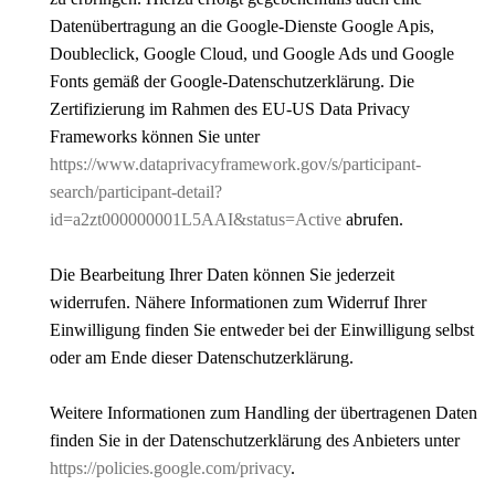
Datenübertragung an die Google-Dienste Google Apis,
Doubleclick, Google Cloud, und Google Ads und Google
Fonts gemäß der Google-Datenschutzerklärung. Die
Zertifizierung im Rahmen des EU-US Data Privacy
Frameworks können Sie unter
https://www.dataprivacyframework.gov/s/participant-
search/participant-detail?
id=a2zt000000001L5AAI&status=Active
abrufen.
Die Bearbeitung Ihrer Daten können Sie jederzeit
widerrufen. Nähere Informationen zum Widerruf Ihrer
Einwilligung finden Sie entweder bei der Einwilligung selbst
oder am Ende dieser Datenschutzerklärung.
Weitere Informationen zum Handling der übertragenen Daten
finden Sie in der Datenschutzerklärung des Anbieters unter
https://policies.google.com/privacy
.