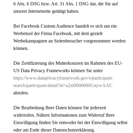
6 Abs. 6 DSG bzw. Art. 31 Abs. 1 DSG dar, die Sie auf
unserer Internetseite getätigt haben.
Bei Facebook Custom Audience handelt es sich um ein
Werbetool der Firma Facebook, mit dem gezielt
Werbekampagnen an Seitenbesucher vorgenommen werden
können.
Die Zertifizierung des Mutterkonzern im Rahmen des EU-
US Data Privacy Frameworks können Sie unter
https://www.dataprivacyframework.gov/s/participant-
search/participant-detail?id=a2zt0000000GnywAAC
abrufen.
Die Bearbeitung Ihrer Daten können Sie jederzeit
widerrufen. Nähere Informationen zum Widerruf Ihrer
Einwilligung finden Sie entweder bei der Einwilligung selbst
oder am Ende dieser Datenschutzerklärung.