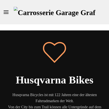
Zum Hauptinhalt springen
Husqvarna Bikes
Husqvarna Bicycles ist mit 122 Jahren eine der ältesten
Fahrradmarken der Welt.
Von der City bis zum Trail können alle Untergründe auf dem