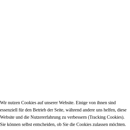
Wir nutzen Cookies auf unserer Website. Einige von ihnen sind
essenziell für den Betrieb der Seite, während andere uns helfen, diese
Website und die Nutzererfahrung zu verbessern (Tracking Cookies).
Sie können selbst entscheiden, ob Sie die Cookies zulassen möchten.