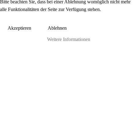
Bitte beachten Sie, dass bei einer Ablehnung womöglich nicht mehr
alle Funktionalitäten der Seite zur Verfügung stehen.
Akzeptieren
Ablehnen
Weitere Informationen