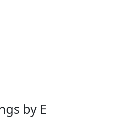
ings by E