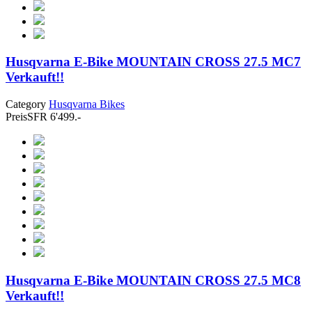
Husqvarna E-Bike MOUNTAIN CROSS 27.5 MC7
Verkauft!!
Category
Husqvarna Bikes
Preis
SFR 6'499.-
Husqvarna E-Bike MOUNTAIN CROSS 27.5 MC8
Verkauft!!