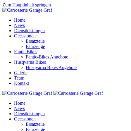
Zum Hauptinhalt springen
Home
News
Dienstleistungen
Occasionen
Ersatzteile
Fahrzeuge
Fantic Bikes
Fantic-Bikes Angebote
Husqvarna Bikes
Husqvarna Bikes Angebote
Galerie
Team
Kontakt
Home
News
Dienstleistungen
Occasionen
Ersatzteile
Fahrzeuge