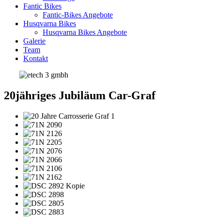
Fantic Bikes
Fantic-Bikes Angebote
Husqvarna Bikes
Husqvarna Bikes Angebote
Galerie
Team
Kontakt
20jähriges Jubiläum Car-Graf