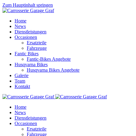
Zum Hauptinhalt springen
Home
News
Dienstleistungen
Occasionen
Ersatzteile
Fahrzeuge
Fantic Bikes
Fantic-Bikes Angebote
Husqvarna Bikes
Husqvarna Bikes Angebote
Galerie
Team
Kontakt
Home
News
Dienstleistungen
Occasionen
Ersatzteile
Fahrzeuge